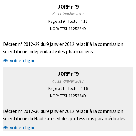
JORF n°9
du 11 janvier 2012
Page 519 - Texte n° 15
NOR: ETSH1125224D
Décret n° 2012-29 du 9 janvier 2012 relatif à la commission
scientifique indépendante des pharmaciens
Voir en ligne
JORF n°9
du 11 janvier 2012
Page 521 - Texte n° 16
NOR: ETSH1125224D
Décret n° 2012-30 du 9 janvier 2012 relatif à la commission
scientifique du Haut Conseil des professions paramédicales
Voir en ligne