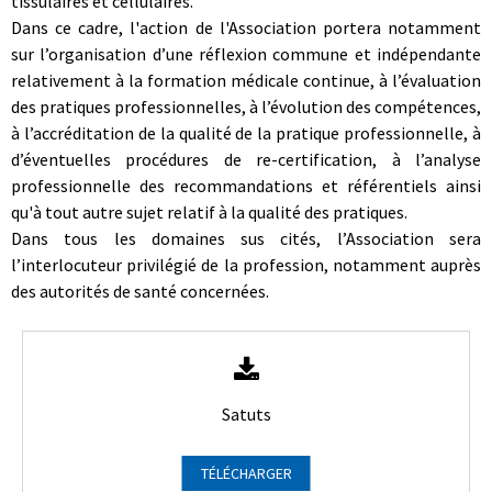
tissulaires et cellulaires.
Dans ce cadre, l'action de l'Association portera notamment
sur l’organisation d’une réflexion commune et indépendante
relativement à la formation médicale continue, à l’évaluation
des pratiques professionnelles, à l’évolution des compétences,
à l’accréditation de la qualité de la pratique professionnelle, à
d’éventuelles procédures de re-certification, à l’analyse
professionnelle des recommandations et référentiels ainsi
qu'à tout autre sujet relatif à la qualité des pratiques.
Dans tous les domaines sus cités, l’Association sera
l’interlocuteur privilégié de la profession, notamment auprès
des autorités de santé concernées.
Satuts
TÉLÉCHARGER