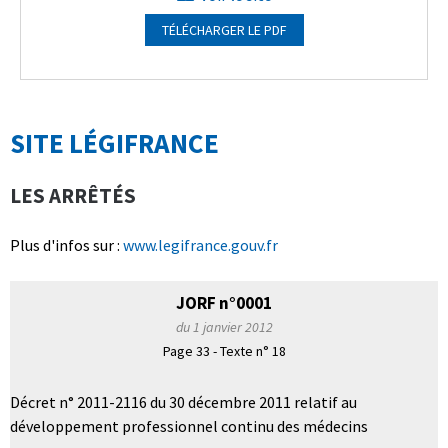
TÉLÉCHARGER LE PDF
SITE LÉGIFRANCE
LES ARRÊTÉS
Plus d'infos sur :
www.legifrance.gouv.fr
JORF n°0001
du 1 janvier 2012
Page 33 - Texte n° 18
Décret n° 2011-2116 du 30 décembre 2011 relatif au
développement professionnel continu des médecins