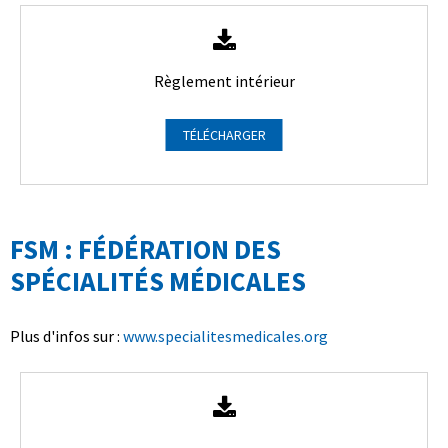
Règlement intérieur
TÉLÉCHARGER
FSM : FÉDÉRATION DES
SPÉCIALITÉS MÉDICALES
Plus d'infos sur :
www.specialitesmedicales.org