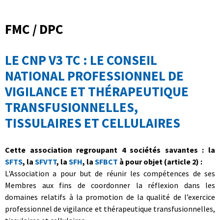
FMC / DPC
LE CNP V3 TC : LE CONSEIL
NATIONAL PROFESSIONNEL DE
VIGILANCE ET THÉRAPEUTIQUE
TRANSFUSIONNELLES,
TISSULAIRES ET CELLULAIRES
Cette association regroupant 4 sociétés savantes : la
SFTS
, la
SFVTT
, la
SFH
, la
SFBCT
à pour objet (article 2) :
L'Association a pour but de réunir les compétences de ses
Membres aux fins de coordonner la réflexion dans les
domaines relatifs à la promotion de la qualité de l’exercice
professionnel de vigilance et thérapeutique transfusionnelles,