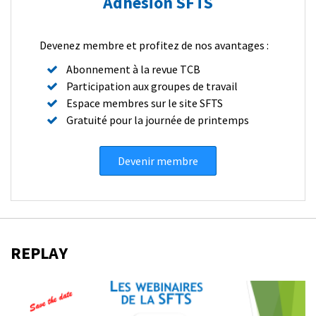
Adhésion SFTS
Devenez membre et profitez de nos avantages :
Abonnement à la revue TCB
Participation aux groupes de travail
Espace membres sur le site SFTS
Gratuité pour la journée de printemps
Devenir membre
REPLAY