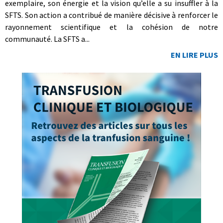
exemplaire, son énergie et la vision qu’elle a su insuffler à la
SFTS. Son action a contribué de manière décisive à renforcer le
rayonnement scientifique et la cohésion de notre
communauté. La SFTS a...
EN LIRE PLUS