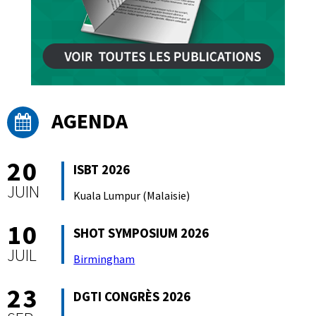
AGENDA
20
ISBT 2026
JUIN
Kuala Lumpur (Malaisie)
10
SHOT SYMPOSIUM 2026
JUIL
Birmingham
23
DGTI CONGRÈS 2026