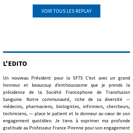
VOIR TOUS LES REPLAY
L'EDITO
Un nouveau Président pour la SFTS C’est avec un grand
honneur et beaucoup d’enthousiasme que je prends la
présidence de la Société Francophone de Transfusion
Sanguine. Notre communauté, riche de sa diversité —
médecins, pharmaciens, biologistes, infirmiers, chercheurs,
techniciens, — place le patient et le donneur au cœur de son
engagement quotidien. Je tiens à exprimer ma profonde
gratitude au Professeur France Pirenne pour son engagement