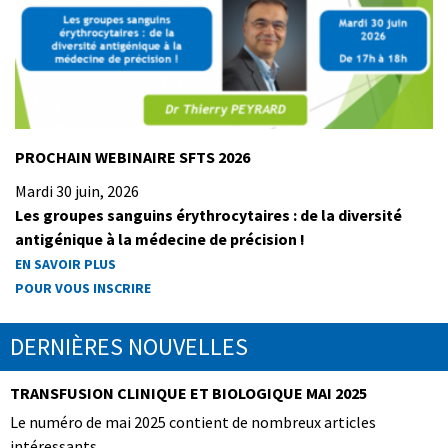
PROCHAIN WEBINAIRE SFTS 2026
Mardi 30 juin, 2026
Les groupes sanguins érythrocytaires : de la diversité
antigénique à la médecine de précision !
EN SAVOIR PLUS
POUR VOUS INSCRIRE
DERNIÈRES NOUVELLES
TRANSFUSION CLINIQUE ET BIOLOGIQUE MAI 2025
Le numéro de mai 2025 contient de nombreux articles
intéressants.