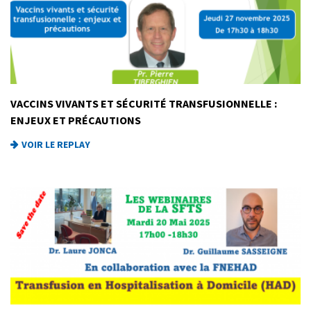
VACCINS VIVANTS ET SÉCURITÉ TRANSFUSIONNELLE :
ENJEUX ET PRÉCAUTIONS
VOIR LE REPLAY