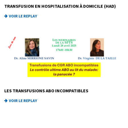
TRANSFUSION EN HOSPITALISATION À DOMICILE (HAD)
VOIR LE REPLAY
LES TRANSFUSIONS ABO INCOMPATIBLES
VOIR LE REPLAY