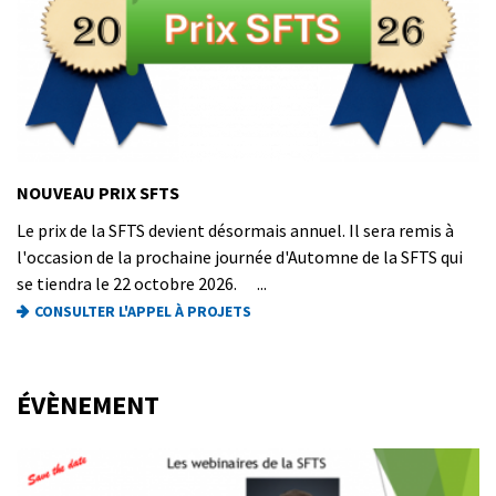
NOUVEAU PRIX SFTS
Le prix de la SFTS devient désormais annuel. Il sera remis à
l'occasion de la prochaine journée d'Automne de la SFTS qui
se tiendra le 22 octobre 2026. ...
CONSULTER L'APPEL À PROJETS
ÉVÈNEMENT