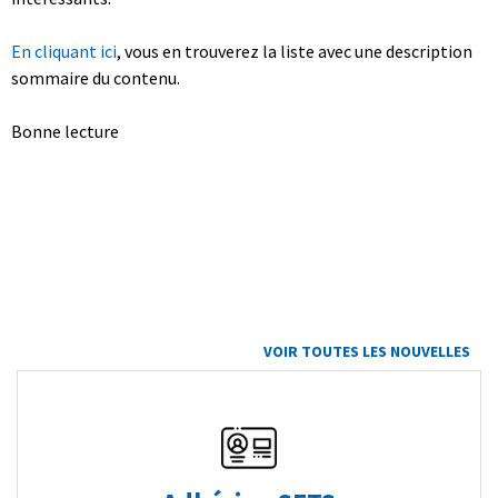
En cliquant ici
, vous en trouverez la liste avec une description
sommaire du contenu.
Bonne lecture
VOIR TOUTES LES NOUVELLES