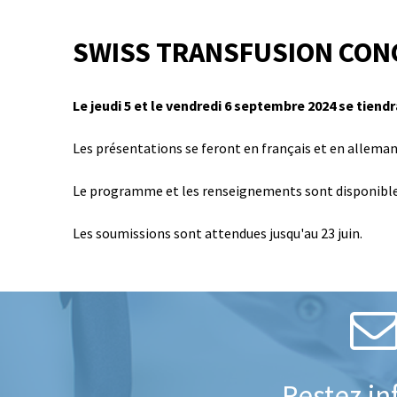
SWISS TRANSFUSION CON
Le jeudi 5 et le vendredi 6 septembre 2024 se tiend
Les présentations se feront en français et en alleman
Le programme et les renseignements sont disponibl
Les soumissions sont attendues jusqu'au 23 juin.
Restez i