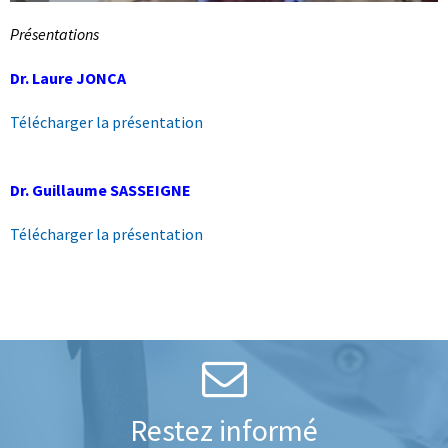
Présentations
Dr. Laure JONCA
Télécharger la présentation
Dr. Guillaume SASSEIGNE
Télécharger la présentation
Restez informé