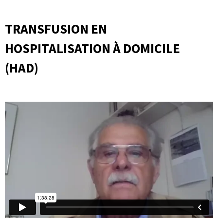
TRANSFUSION EN
HOSPITALISATION À DOMICILE
(HAD)